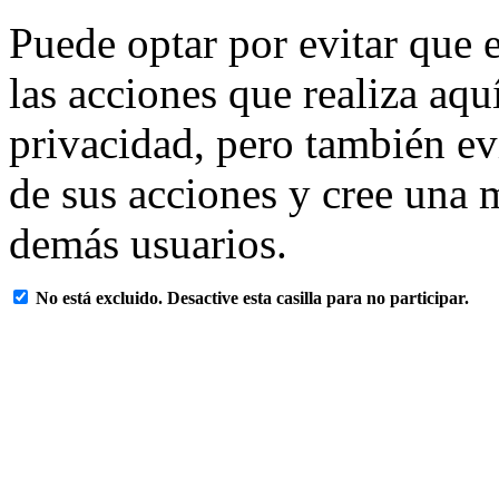
Puede optar por evitar que e
las acciones que realiza aqu
privacidad, pero también ev
de sus acciones y cree una 
demás usuarios.
No está excluido. Desactive esta casilla para no participar.